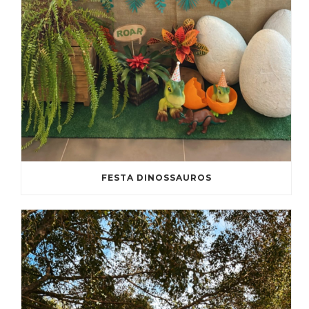
FESTA DINOSSAUROS