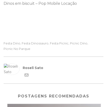
Dinos em biscuit – Pop Mobile Locação
Festa Dino
Festa Dinossauro
Festa Picnic
Picnic Dino
,
,
,
,
Picnic No Parque
Roseli Sato
POSTAGENS RECOMENDADAS