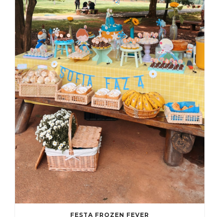
FESTA FROZEN FEVER