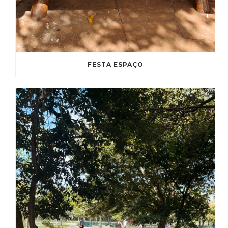
FESTA ESPAÇO