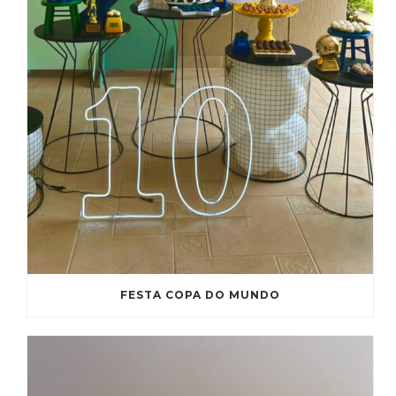
FESTA COPA DO MUNDO