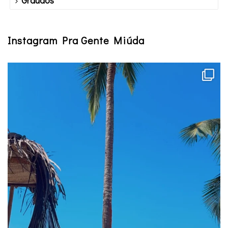
Instagram Pra Gente Miúda