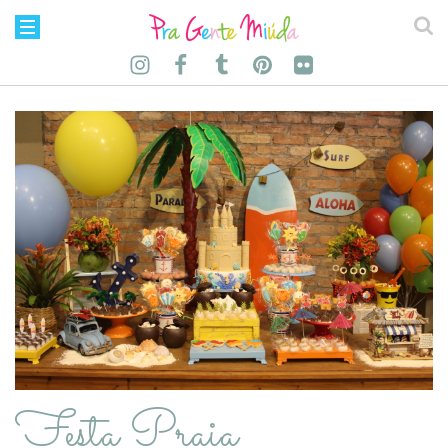
Festa Praia