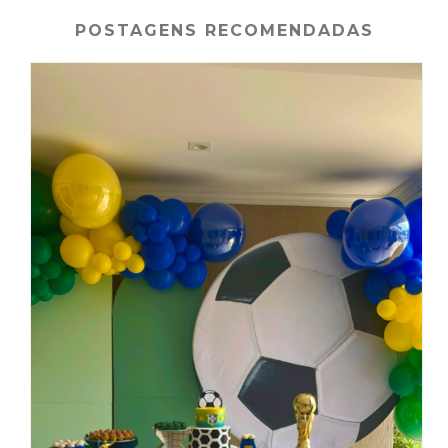
POSTAGENS RECOMENDADAS