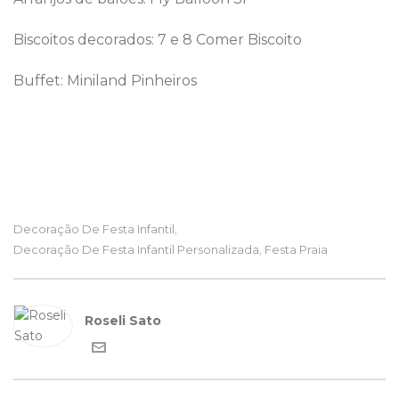
Biscoitos decorados: 7 e 8 Comer Biscoito
Buffet: Miniland Pinheiros
Decoração De Festa Infantil
,
Decoração De Festa Infantil Personalizada
Festa Praia
,
Roseli Sato