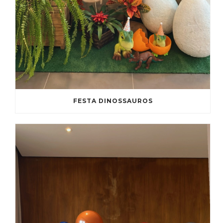
FESTA DINOSSAUROS