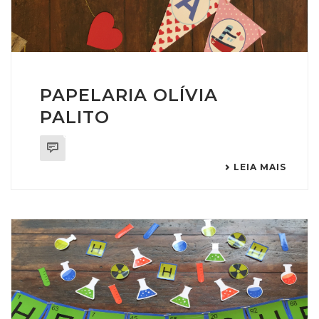
PAPELARIA OLÍVIA
PALITO
0
LEIA MAIS