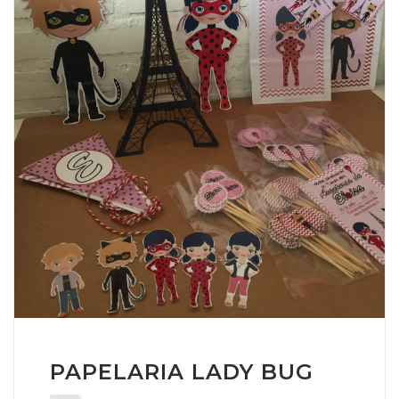
PAPELARIA LADY BUG
0