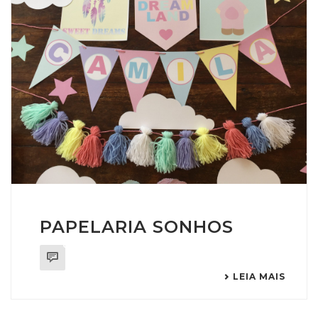
PAPELARIA SONHOS
0
LEIA MAIS