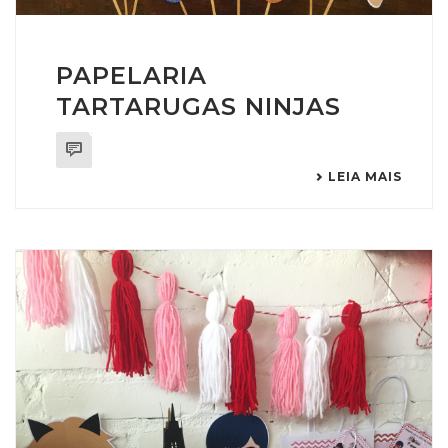
PAPELARIA
TARTARUGAS NINJAS
0
LEIA MAIS