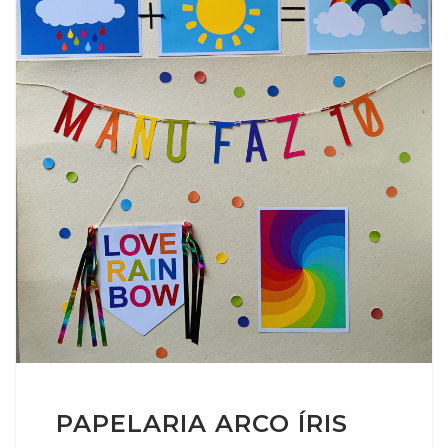
PAPELARIA ARCO ÍRIS