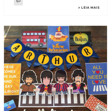
LEIA MAIS