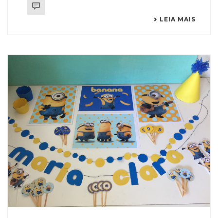
LEIA MAIS