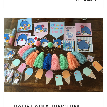
LEIA MAIS
PAPELARIA PINGUIM