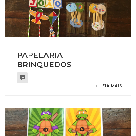
PAPELARIA
BRINQUEDOS
0
LEIA MAIS