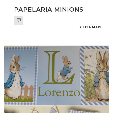
PAPELARIA MINIONS
0
LEIA MAIS