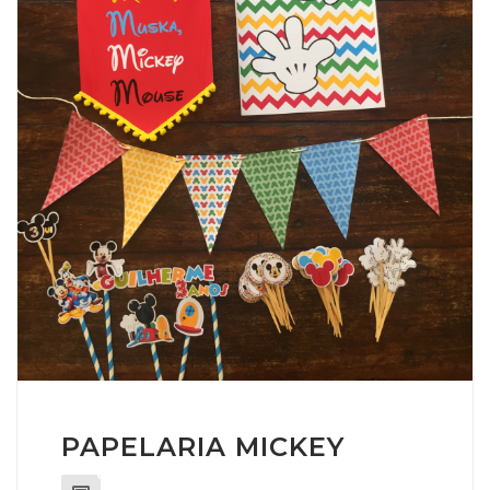
PAPELARIA MICKEY
0