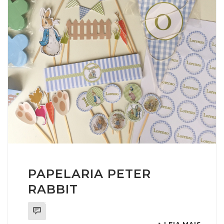
PAPELARIA PETER
RABBIT
0