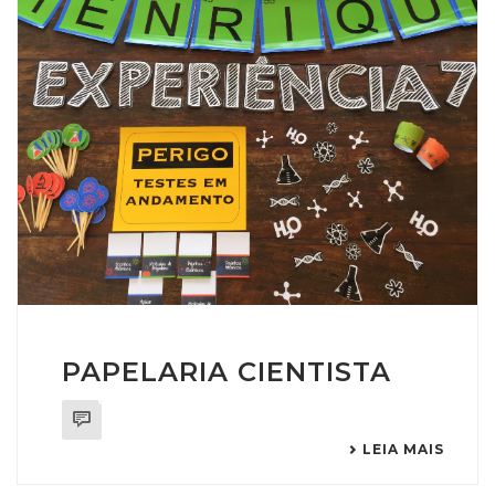
PAPELARIA CIENTISTA
0
LEIA MAIS