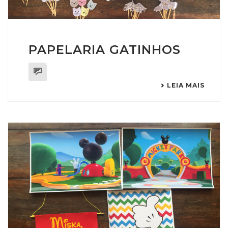
PAPELARIA GATINHOS
0
LEIA MAIS