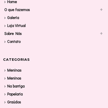
Home
O que fazemos
Galeria
Loja Virtual
Sobre Nós
Contato
CATEGORIAS
Meninas
Meninos
Na barriga
Papelaria
Graúdos