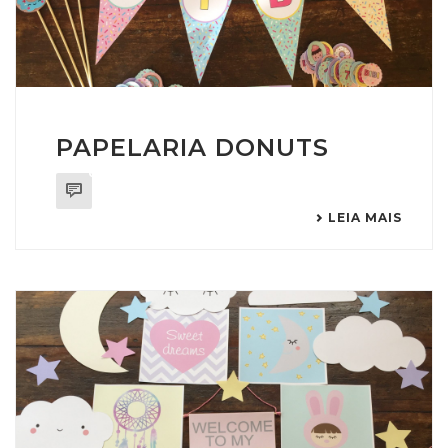
PAPELARIA DONUTS
0
LEIA MAIS