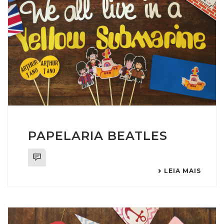
PAPELARIA BEATLES
0
LEIA MAIS