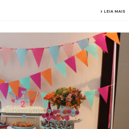
LEIA MAIS