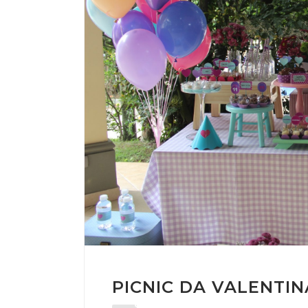
PICNIC DA VALENTIN
0