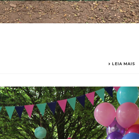
LEIA MAIS