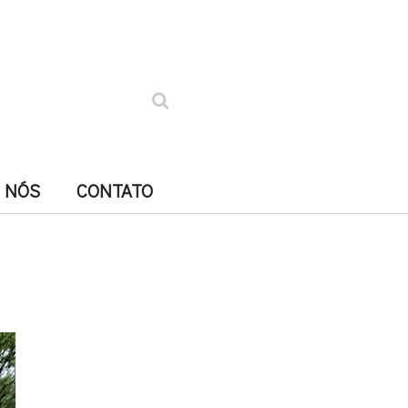
 NÓS
CONTATO