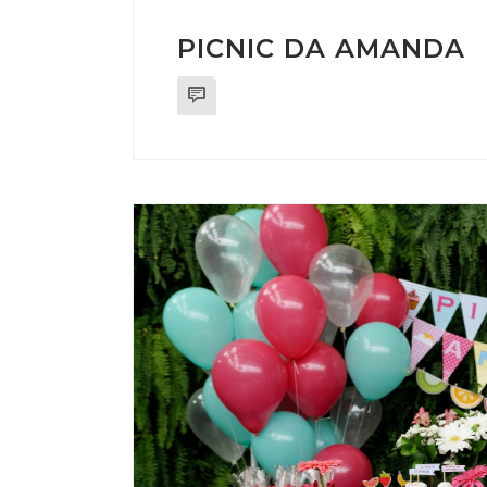
PICNIC DA AMANDA
0