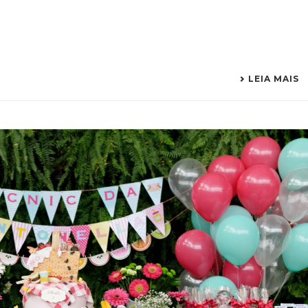
LEIA MAIS