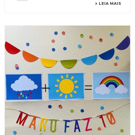
LEIA MAIS