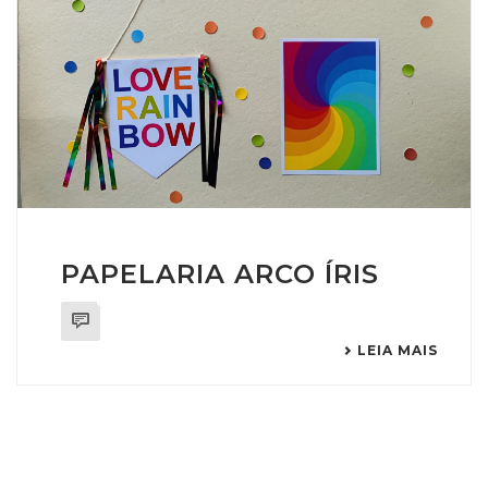
PAPELARIA ARCO ÍRIS
0
LEIA MAIS