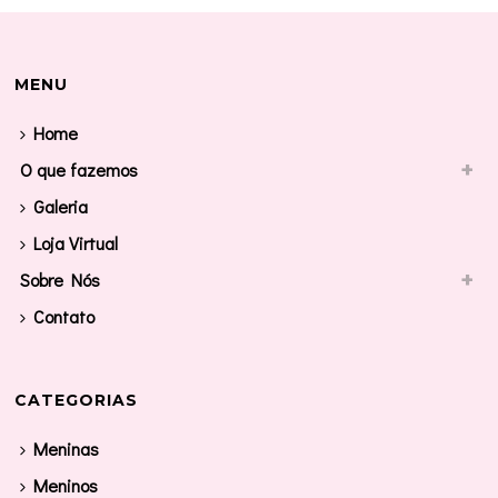
MENU
Home
O que fazemos
Galeria
Loja Virtual
Sobre Nós
Contato
CATEGORIAS
Meninas
Meninos